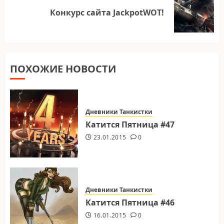
Следующая
Конкурс сайта JackpotWOT!
запись:
ПОХОЖИЕ НОВОСТИ
Дневники Танкистки
Катится Пятница #47
23.01.2015
0
Дневники Танкистки
Катится Пятница #46
16.01.2015
0