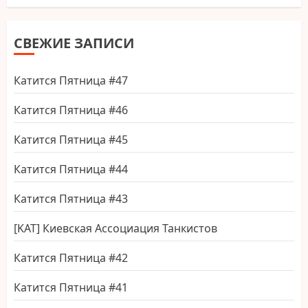
СВЕЖИЕ ЗАПИСИ
Катится Пятница #47
Катится Пятница #46
Катится Пятница #45
Катится Пятница #44
Катится Пятница #43
[KAT] Киевская Ассоциация Танкистов
Катится Пятница #42
Катится Пятница #41