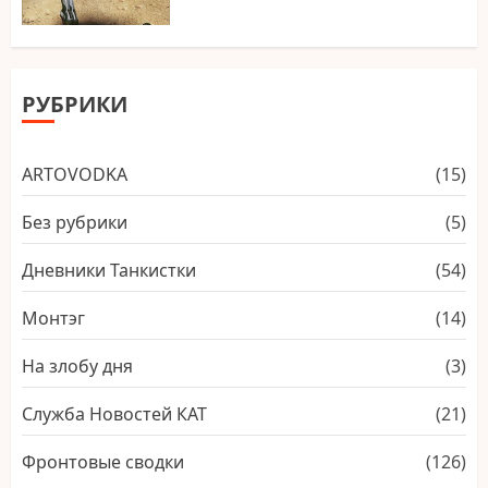
РУБРИКИ
ARTОVODKA
(15)
Без рубрики
(5)
Дневники Танкистки
(54)
Монтэг
(14)
На злобу дня
(3)
Служба Новостей КАТ
(21)
Фронтовые сводки
(126)