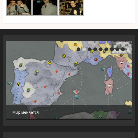
Мир меняется