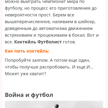
можно выиграть чемпионат мира по
футболу, но процесс его приготовления до
невероятности прост. Берем все
вышеперечисленное, наливаем в шейкер,
доведенным до автоматизма движением
встряхиваем и процеживаем в бокал. Вот и
все.
Коктейль Футболист
готов.
Как пить коктейль:
Попробуйте залпом. А потом еще один,
чтобы получше распробовать. И еще.И…
Может уже хватит?
Война и футбол