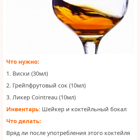
Что нужно:
1. Виски (30мл)
2. Грейпфрутовый сок (10мл)
3. Ликер Cointreau (10мл)
Инвентарь
:
Шейкер и коктейльный бокал
Что делать:
Вряд ли после употребления этого коктейля