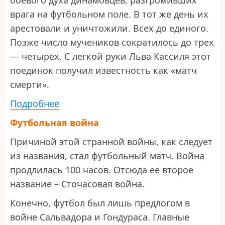
врага на футбольном поле. В тот же день их
арестовали и уничтожили. Всех до единого.
Позже число мучеников сократилось до трех
— четырех. С легкой руки Льва Кассиля этот
поединок получил известность как «матч
смерти».
Подробнее
Футбольная война
Причиной этой странной войны, как следует
из названия, стал футбольный матч. Война
продлилась 100 часов. Отсюда ее второе
название – Сточасовая война.
Конечно, футбол был лишь предлогом в
войне Сальвадора и Гондураса. Главные