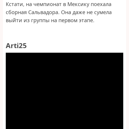
Кстати, на чемпионат в Мексику поехала
сборная Сальвадора. Она даже не сумела
выйти из группы на первом этапе.
Arti25