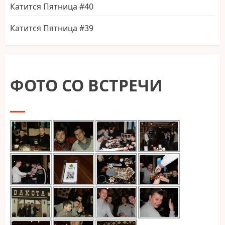
Катится Пятница #40
Катится Пятница #39
ФОТО СО ВСТРЕЧИ