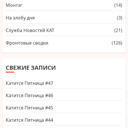
Монтэг
(14)
На злобу дня
(3)
Служба Новостей КАТ
(21)
Фронтовые сводки
(126)
СВЕЖИЕ ЗАПИСИ
Катится Пятница #47
Катится Пятница #46
Катится Пятница #45
Катится Пятница #44