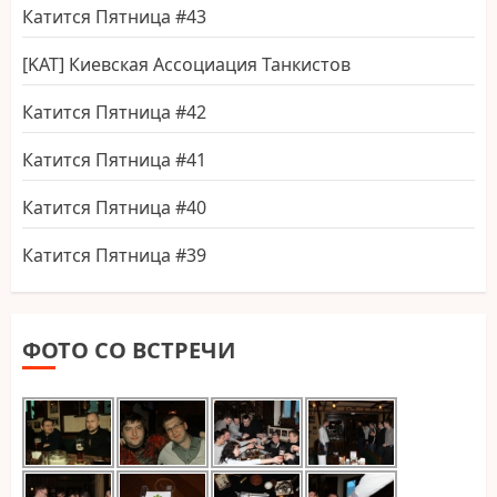
Катится Пятница #43
[KAT] Киевская Ассоциация Танкистов
Катится Пятница #42
Катится Пятница #41
Катится Пятница #40
Катится Пятница #39
ФОТО СО ВСТРЕЧИ