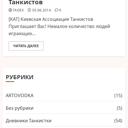
Танкистов
TADEX
05.06.2014
0
[KAT] Киевская Ассоциация Танкистов
Приглашает Вас! Немалое количество людей
играющих...
ЧИТАТЬ ДАЛЕЕ
РУБРИКИ
ARTОVODKA
(15)
Без рубрики
(5)
Дневники Танкистки
(54)