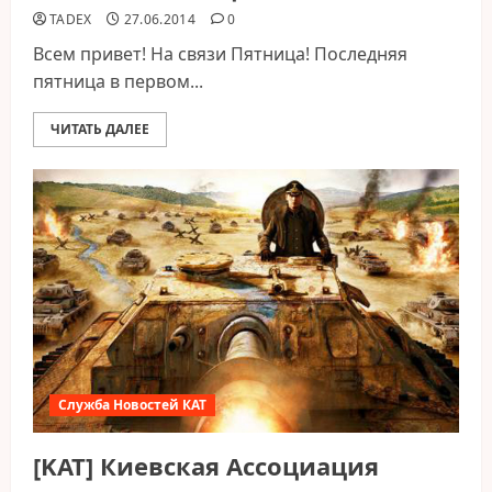
TADEX
27.06.2014
0
Всем привет! На связи Пятница! Последняя
пятница в первом...
ЧИТАТЬ ДАЛЕЕ
Служба Новостей КАТ
[KAT] Киевская Ассоциация